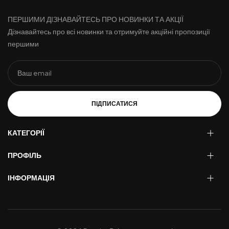
ПЕРШИМИ ДІЗНАВАЙТЕСЬ ПРО НОВИНКИ ТА АКЦІЇ
Дізнавайтесь про всі новинки та отримуйте акційні пропозиції
першими
ПІДПИСАТИСЯ
КАТЕГОРІЇ
ПРОФІЛЬ
ІНФОРМАЦІЯ