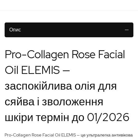
Опис
Pro-Collagen Rose Facial
Oil ELEMIS —
заспокійлива олія для
сяйва і зволоження
шкіри термін до 01/2026
Pro-Collagen Rose Facial Oil ELEMIS — це ультралегка антивікова