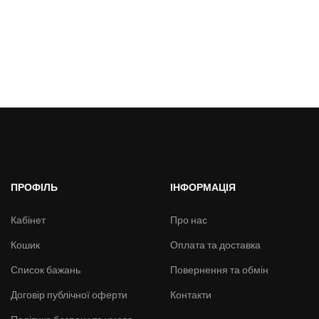
ПРОФІЛЬ
ІНФОРМАЦІЯ
Кабінет
Про нас
Кошик
Оплата та доставка
Список бажань
Повернення та обмін
Договір публічної оферти
Контакти