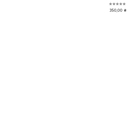
350,00 ₴