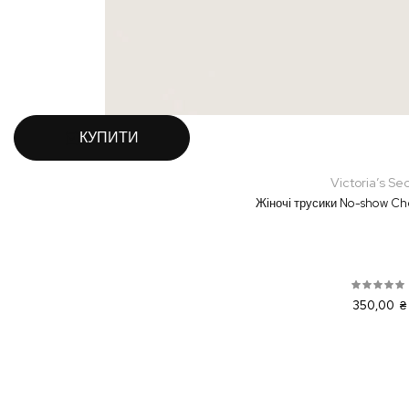
КУПИТИ
Victoria’s Se
Жіночі трусики No-show Ch
350,00 ₴