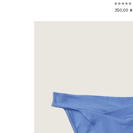
350,00 ₴