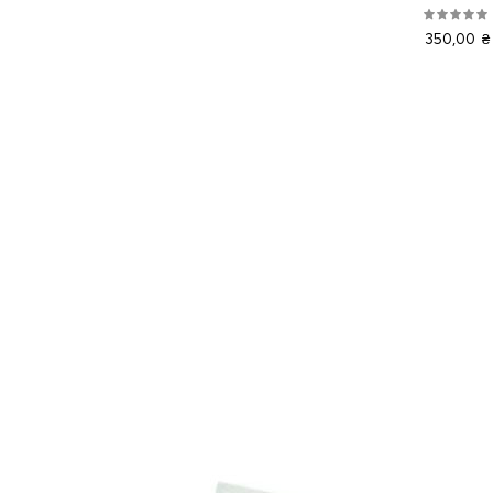
350,00 ₴