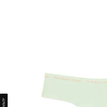
ФІЛЬТР