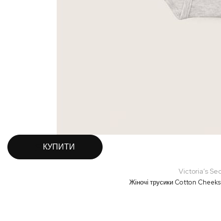
КУПИТИ
Victoria’s Se
Жіночі трусики Cotton Cheeks