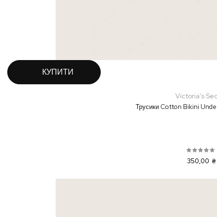
КУПИТИ
Victoria’s Se
Трусики Cotton Bikini Unde
350,00 ₴