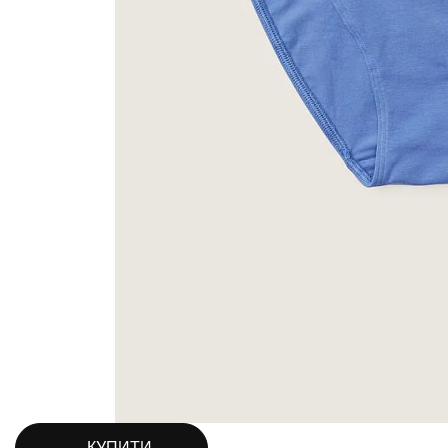
КУПИТИ