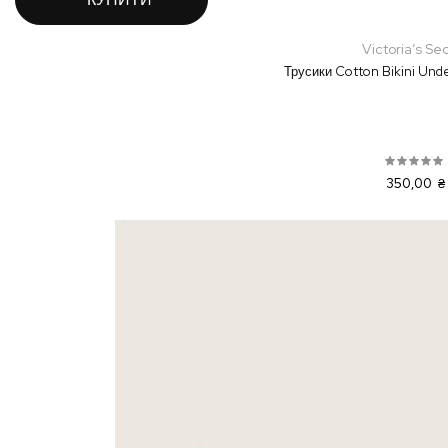
Victoria’s Se
Трусики Cotton Bikini Und
350,00 ₴