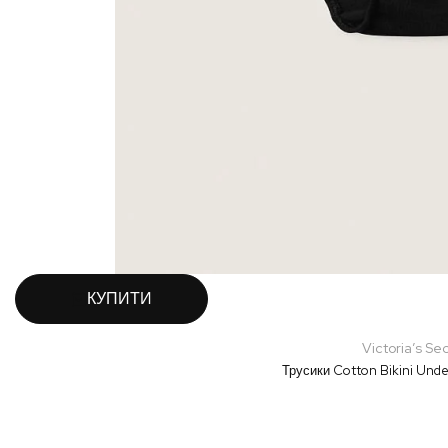
КУПИТИ
Victoria’s Se
Трусики Cotton Bikini Unde