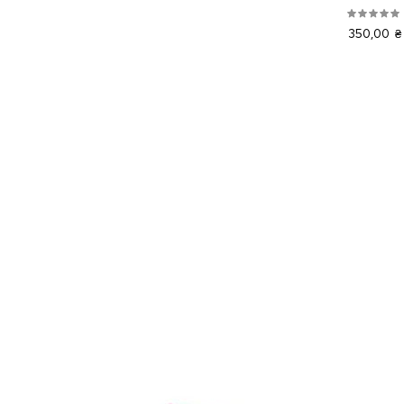
350,00 ₴