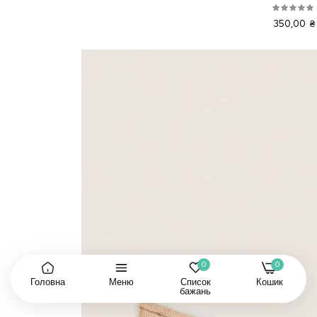
350,00 ₴
0
0
Головна
Меню
Список
Кошик
бажань