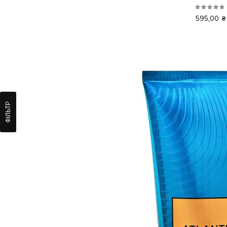
595,00 ₴
ФІЛЬТР