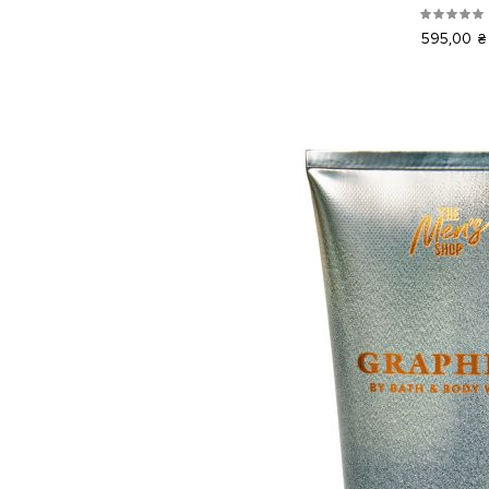
595,00 ₴