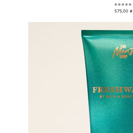
575,00 ₴