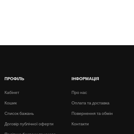
ПРОФІЛЬ
ІНФОРМАЦІЯ
Кабінет
Про нас
Кошик
Оплата та доставка
Список бажань
Повернення та обмін
Договір публічної оферти
Контакти