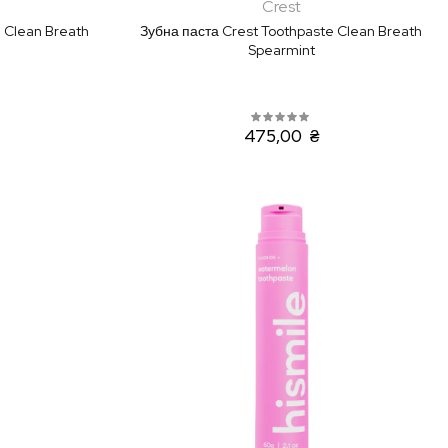
Crest
 Clean Breath
Зубна паста Crest Toothpaste Clean Breath
Spearmint
475,00 ₴