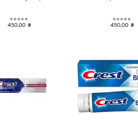
450,00 ₴
450,00 ₴