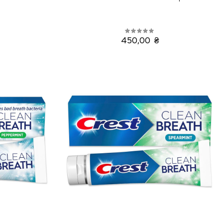
450,00 ₴