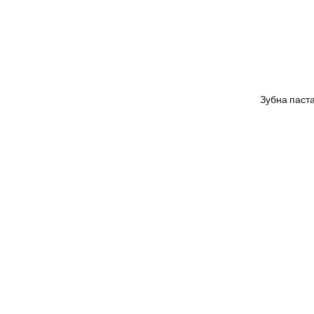
Зубна паста