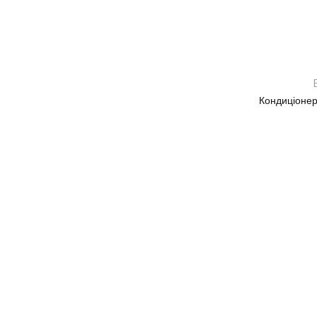
Кондиціонер