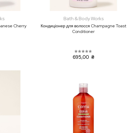
ks
Bath & Body Works
panese Cherry
Кондиціонер для волосся Champagne Toast
Conditioner
695,00 ₴