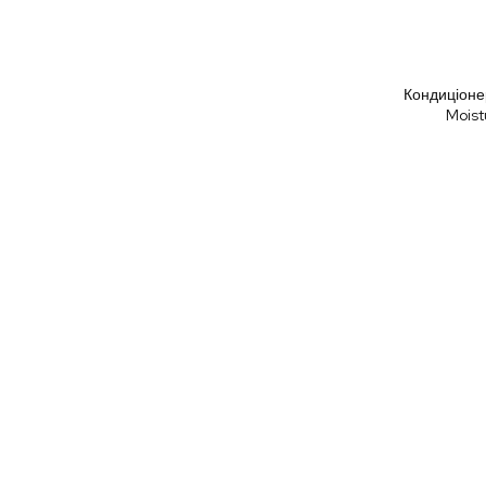
Кондиціоне
Moist