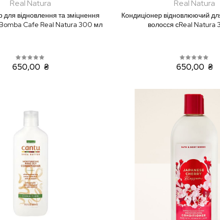
Real Natura
Real Natura
 для відновлення та зміцнення
Кондиціонер відновлюючий дл
-Bomba Cafe Real Natura 300 мл
волосся сReal Natura
650,00 ₴
650,00 ₴