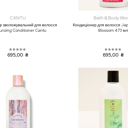
CANTU
Bath & Body Wor
р зволожувальний для волосся
Кондиціонер для волосся Ja
urizing Conditioner Cantu
Blossom 473 мл
695,00 ₴
695,00 ₴