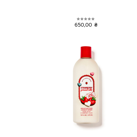
650,00 ₴