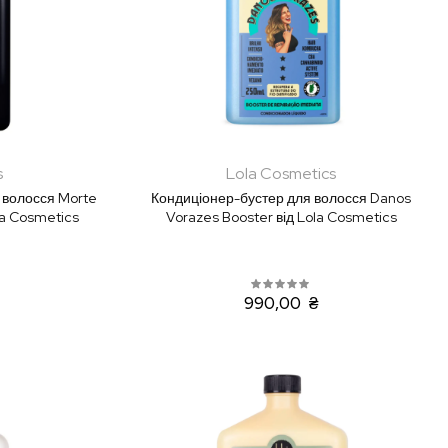
s
Lola Cosmetics
 волосся Morte
Кондиціонер-бустер для волосся Danos
la Cosmetics
Vorazes Booster від Lola Cosmetics
990,00 ₴