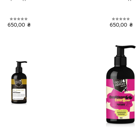
650,00 ₴
650,00 ₴