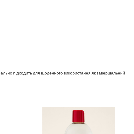
Ідеально підходить для щоденного використання як завершальний