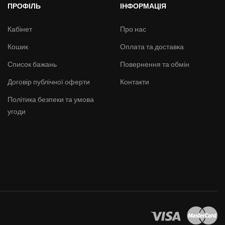
ПРОФІЛЬ
ІНФОРМАЦІЯ
Кабінет
Про нас
Кошик
Оплата та доставка
Список бажань
Повернення та обмін
Договір публічної оферти
Контакти
Політика безпеки та умова
угоди