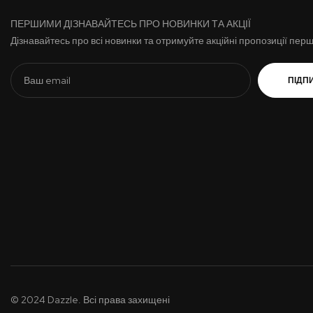
ПЕРШИМИ ДІЗНАВАЙТЕСЬ ПРО НОВИНКИ ТА АКЦІЇ
Дізнавайтесь про всі новинки та отримуйте акційні пропозиції пер
ПІДП
© 2024 Dazzle. Всі права захищені