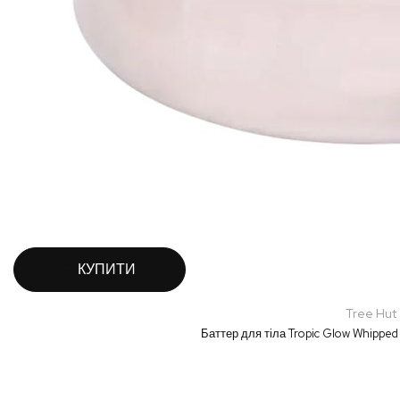
КУПИТИ
Tree Hut
Баттер для тіла Tropic Glow Whipped