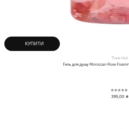
КУПИТИ
Tree Hut
Гель для душу Moroccan Rose Foamin
395,00 ₴