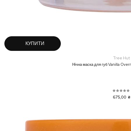
КУПИТИ
Tree Hut
Нічна маска для губ Vanilla Over
675,00 ₴