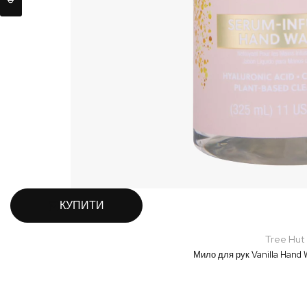
КУПИТИ
Tree Hut
Мило для рук Vanilla Hand 