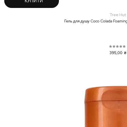
КУПИТИ
Tree Hut
Гель для душу Coco Colada Foaming
395,00 ₴