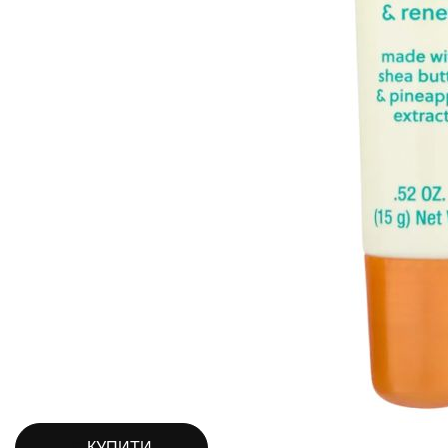
КУПИТИ