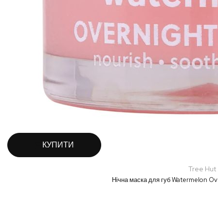
КУПИТИ
Tree Hut
Нічна маска для губ Watermelon Ove