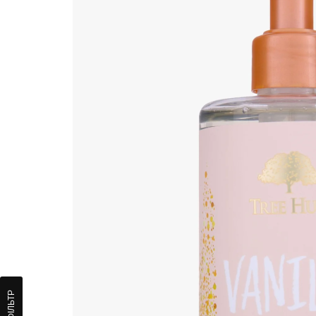
ФІЛЬТР