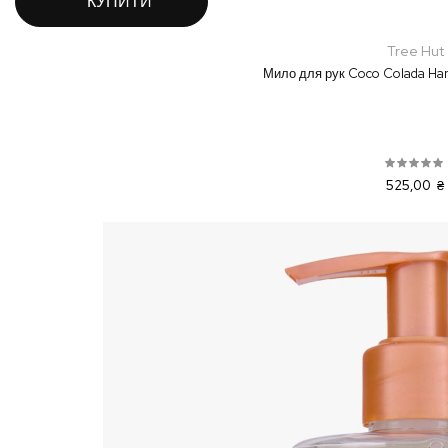
КУПИТИ
Tree Hut
Мило для рук Coco Colada Han
525,00 ₴