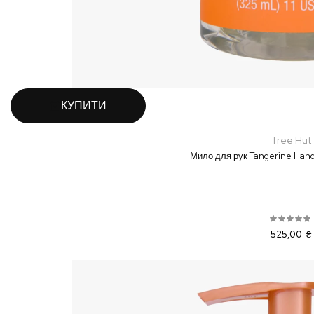
КУПИТИ
Tree Hut
Мило для рук Tangerine Hand
525,00 ₴