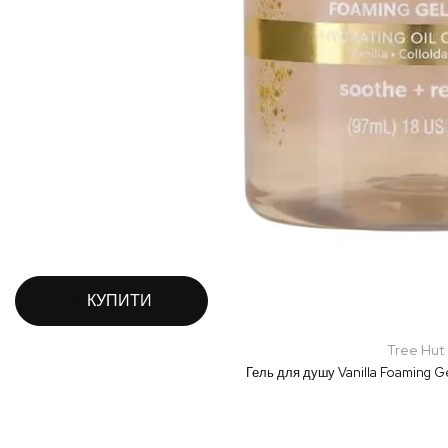
КУПИТИ
Tree Hut
Гель для душу Vanilla Foaming G