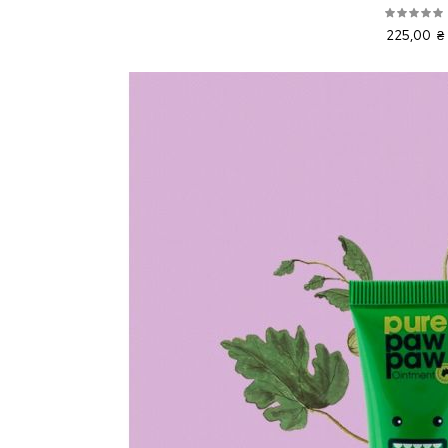
225,00 ₴