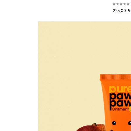
225,00 ₴