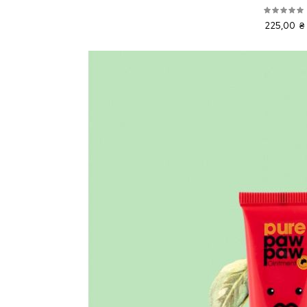
225,00 ₴