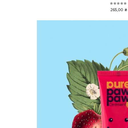
265,00 ₴