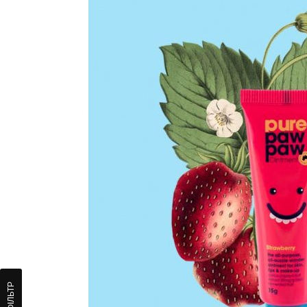
ФІЛЬТР