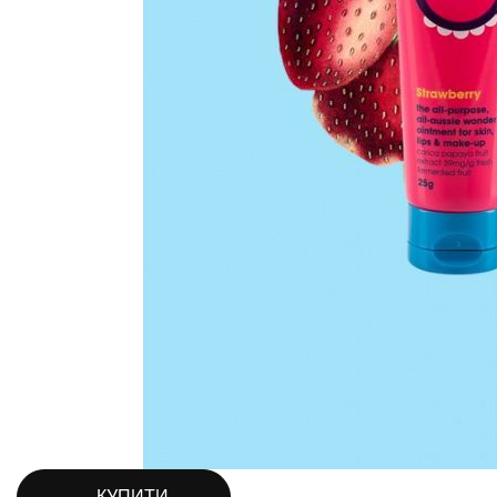
КУПИТИ