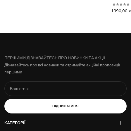
1 390,00 
ПЕРШИМИ ДІЗНАВАЙТЕСЬ ПРО НОВИНКИ ТА АКЦІЇ
Дізнавайтесь про всі новинки та отримуйте акційні пропозиції
першими
ПІДПИСАТИСЯ
КАТЕГОРІЇ