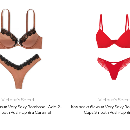
Victoria’s Secret
Victoria’s Secre
изни Very Sexy Bombshell Add-2-
Комплект білизни Very Sexy B
ooth Push-Up Bra Caramel
Cups Smooth Push-Up Bra