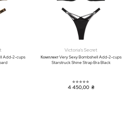
t
Victoria’s Secret
ll Add-2-cups
Комплект Very Sexy Bombshell Add-2-cups
pard
Starstruck Shine Strap Bra Black
4 450,00 ₴