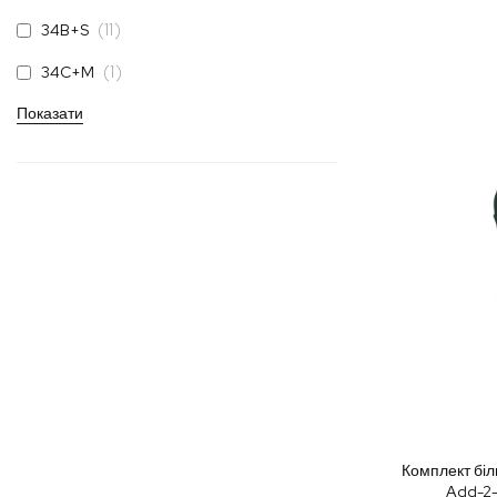
елементи
11
34B+S
позиція
1
34C+M
Показати
Комплект біл
Add-2-