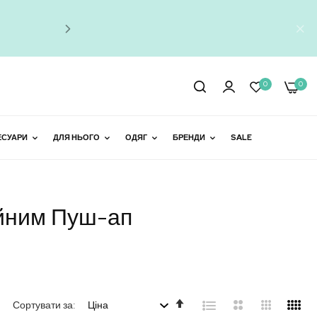
Знижки до 
0
0
ЕСУАРИ
ДЛЯ НЬОГО
ОДЯГ
БРЕНДИ
SALE
війним Пуш-ап
Сортувати
Сортувати за