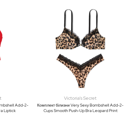
у
порядку
збільшення
t
Victoria’s Secret
ombshell Add-2-
Комплект білизни Very Sexy Bombshell Add-2-
 Liptick
Cups Smooth Push-Up Bra Leopard Print