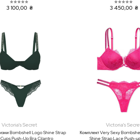
3 100,00 ₴
3 450,00 ₴
Victoria’s Secret
Victoria’s Secre
изни Bombshell Logo Shine Strap
Комплект Very Sexy Bombshe
Cups Push-Up Bra Cilantro
Shine Strap Lace Push-up