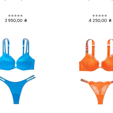
3 950,00 ₴
4 250,00 ₴