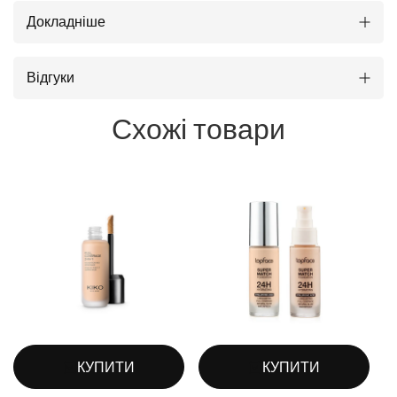
Докладніше
Відгуки
Схожі товари
КУПИТИ
КУПИТИ