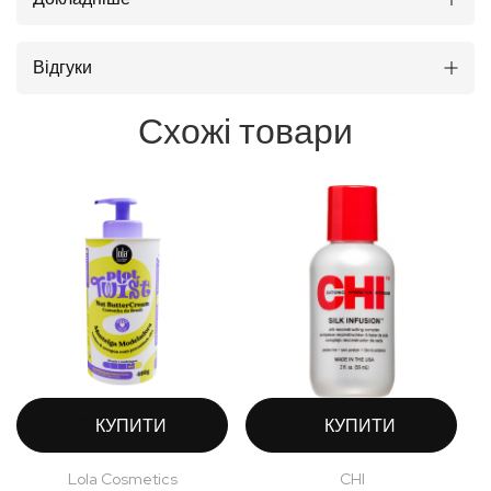
Відгуки
Схожі товари
КУПИТИ
КУПИТИ
Lola Cosmetics
CHI