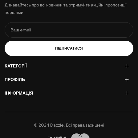
Дізнавайтесь про всі новинки та отримуйте акційні пропозиції
першими
ПІДПИСАТИСЯ
КАТЕГОРІЇ
ПРОФІЛЬ
ІНФОРМАЦІЯ
© 2024 Dazzle. Всі права захищені