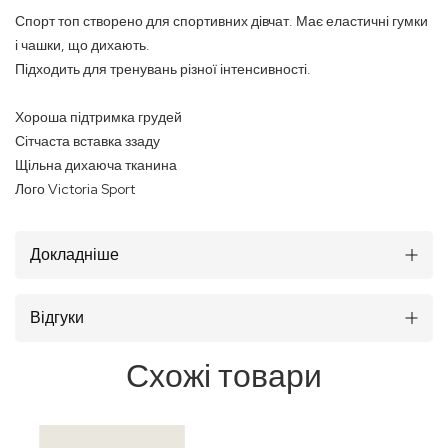
Спорт топ створено для спортивних дівчат. Має еластичні гумки
і чашки, що дихають.
Підходить для тренувань різної інтенсивності.
Хороша підтримка грудей
Сітчаста вставка ззаду
Щільна дихаюча тканина
Лого Victoria Sport
Докладніше
Відгуки
Схожі товари