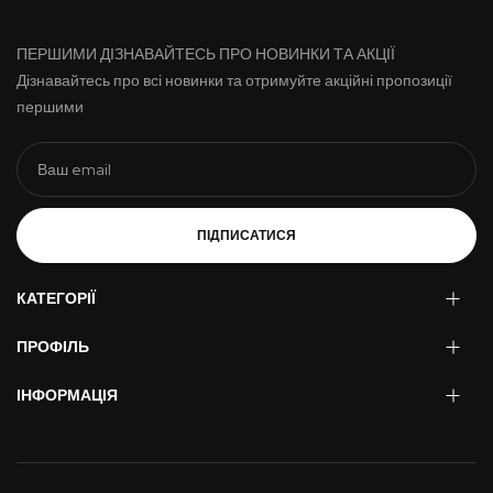
ПЕРШИМИ ДІЗНАВАЙТЕСЬ ПРО НОВИНКИ ТА АКЦІЇ
Дізнавайтесь про всі новинки та отримуйте акційні пропозиції
першими
ПІДПИСАТИСЯ
КАТЕГОРІЇ
ПРОФІЛЬ
ІНФОРМАЦІЯ