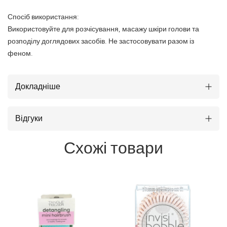
Спосіб використання:
Використовуйте для розчісування, масажу шкіри голови та
розподілу доглядових засобів. Не застосовувати разом із
феном.
Докладніше
Відгуки
Схожі товари