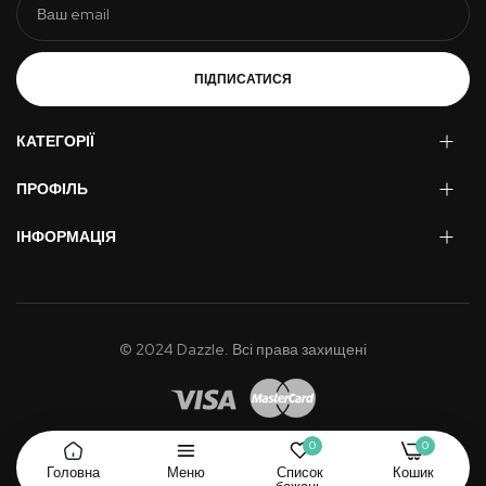
ПІДПИСАТИСЯ
КАТЕГОРІЇ
ПРОФІЛЬ
ІНФОРМАЦІЯ
© 2024 Dazzle. Всі права захищені
0
0
Головна
Меню
Список
Кошик