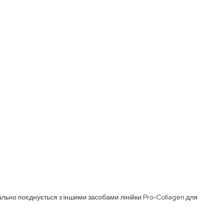
ально поєднується з іншими засобами лінійки Pro-Collagen для