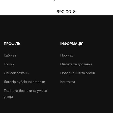
990,00 ₴
ПРОФІЛЬ
ІНФОРМАЦІЯ
Кабінет
Про нас
Кошик
Оплата та доставка
Список бажань
Повернення та обмін
Договір публічної оферти
Контакти
Політика безпеки та умова
угоди