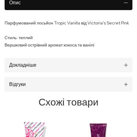
Опис
Парфумований лосьйон Tropic Vanilla від Victoria's Secret Pink
Стиль: теплий
Вершковий острівний аромат кокоса та ванілі
Докладніше
Відгуки
Схожі товари