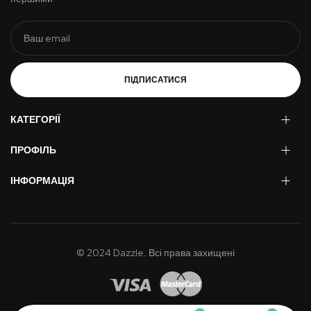
ПІДПИСАТИСЯ
КАТЕГОРІЇ
ПРОФІЛЬ
ІНФОРМАЦІЯ
© 2024 Dazzle. Всі права захищені