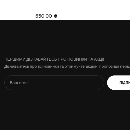
650,00 ₴
ПЕРШИМИ ДІЗНАВАЙТЕСЬ ПРО НОВИНКИ ТА АКЦІЇ
Дізнавайтесь про всі новинки та отримуйте акційні пропозиції пер
ПІДП