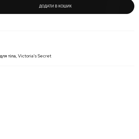
ДОДАТИ В КОШИК
для тіла
Victoria’s Secret