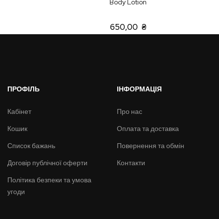
Body Lotion
650,00 ₴
ПРОФІЛЬ
ІНФОРМАЦІЯ
Кабінет
Про нас
Кошик
Оплата та доставка
Список бажань
Повернення та обмін
Договір публічної оферти
Контакти
Політика безпеки та умова
угоди