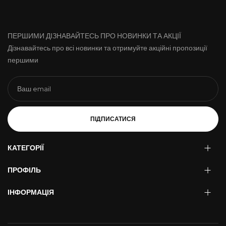
ПЕРШИМИ ДІЗНАВАЙТЕСЬ ПРО НОВИНКИ ТА АКЦІЇ
Дізнавайтесь про всі новинки та отримуйте акційні пропозиції
першими
ПІДПИСАТИСЯ
КАТЕГОРІЇ
ПРОФІЛЬ
ІНФОРМАЦІЯ