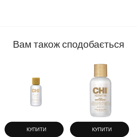
Вам також сподобається
КУПИТИ
КУПИТИ