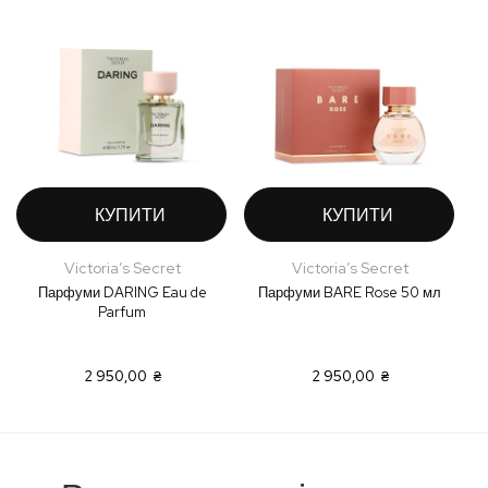
КУПИТИ
КУПИТИ
Victoria’s Secret
Victoria’s Secret
Парфуми DARING Eau de
Парфуми BARE Rose 50 мл
Parfum
2 950,00 ₴
2 950,00 ₴