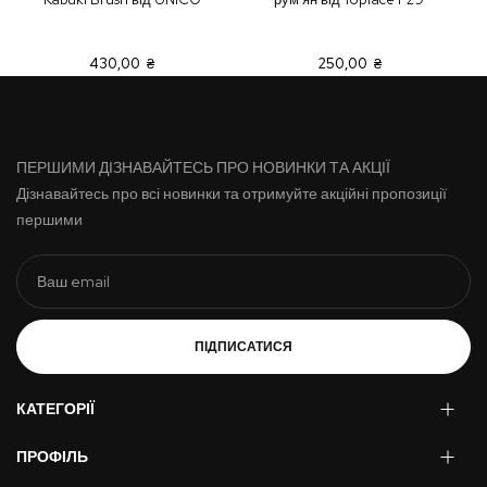
430,00 ₴
250,00 ₴
ПЕРШИМИ ДІЗНАВАЙТЕСЬ ПРО НОВИНКИ ТА АКЦІЇ
Дізнавайтесь про всі новинки та отримуйте акційні пропозиції
першими
ПІДПИСАТИСЯ
КАТЕГОРІЇ
ПРОФІЛЬ