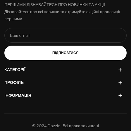
ПЕРШИМИ ДІЗНАВАЙТЕСЬ ПРО НОВИНКИ ТА АКЦІЇ
Дізнавайтесь про всі новинки та отримуйте акційні пропозиції
першими
ПІДПИСАТИСЯ
КАТЕГОРІЇ
ПРОФІЛЬ
ІНФОРМАЦІЯ
© 2024 Dazzle. Всі права захищені