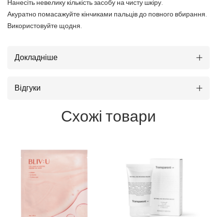
Нанесіть невелику кількість засобу на чисту шкіру.
Акуратно помасажуйте кінчиками пальців до повного вбирання.
Використовуйте щодня.
Докладніше
Відгуки
Схожі товари