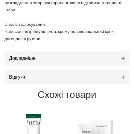
розгладження зморшок і пролонгована підтримка молодості
шкіри.
Спосіб застосування:
Наносьте потрібну кількість крему як завершальний крок
доглядової рутини.
Докладніше
Відгуки
Схожі товари