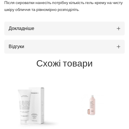
Після сироватки нанесіть потрібну кількість гель-крему на чисту
шкіру обличчя та рівномірно розподіліть.
Докладніше
Відгуки
Схожі товари