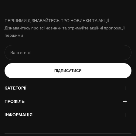
ПЕРШИМИ ДІЗНАВАЙТЕСЬ ПРО НОВИНКИ ТА АКЦІЇ
Дізнавайтесь про всі новинки та отримуйте акційні пропозиції
першими
ПІДПИСАТИСЯ
КАТЕГОРІЇ
ПРОФІЛЬ
ІНФОРМАЦІЯ