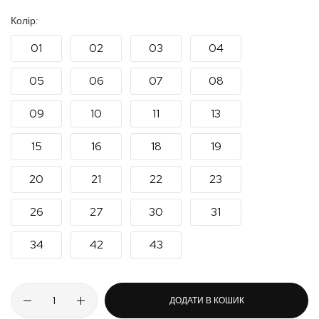
Колір
01
02
03
04
05
06
07
08
09
10
11
13
15
16
18
19
20
21
22
23
26
27
30
31
34
42
43
ДОДАТИ В КОШИК