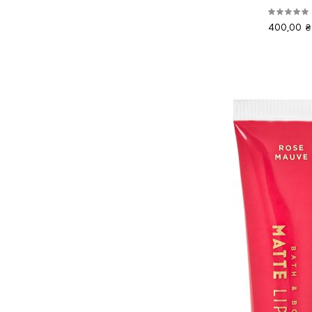
400,00 ₴