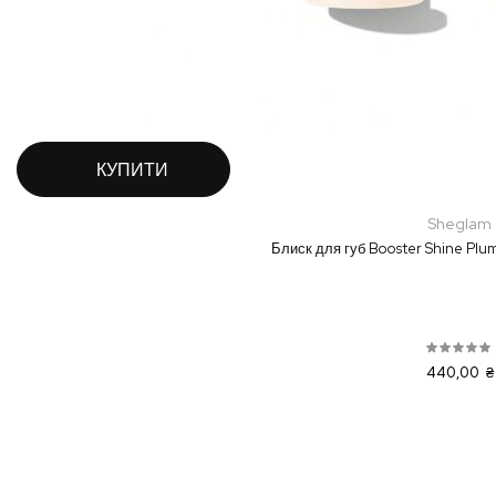
КУПИТИ
Sheglam
Блиск для губ Booster Shine Plum
440,00 ₴