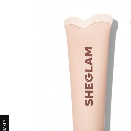
ФІЛЬТР