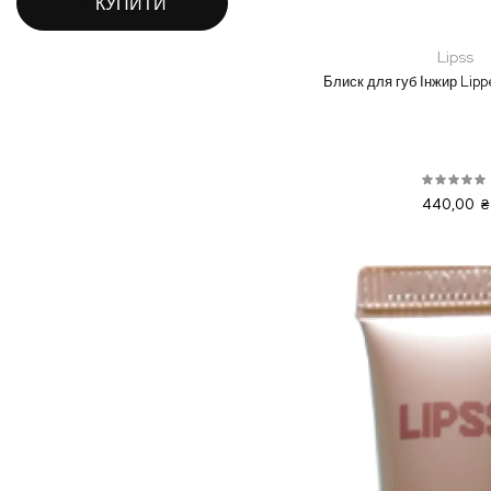
КУПИТИ
Lipss
Блиск для губ Інжир Lippe
440,00 ₴