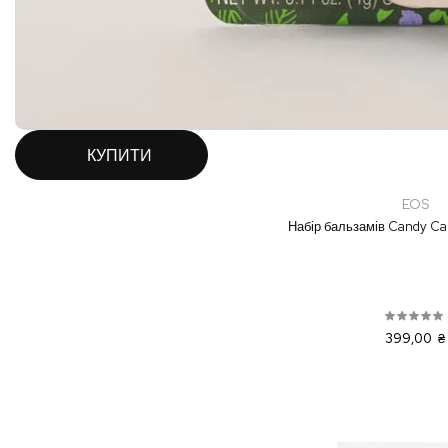
КУПИТИ
EOS
Набір бальзамів Candy Can
399,00 ₴