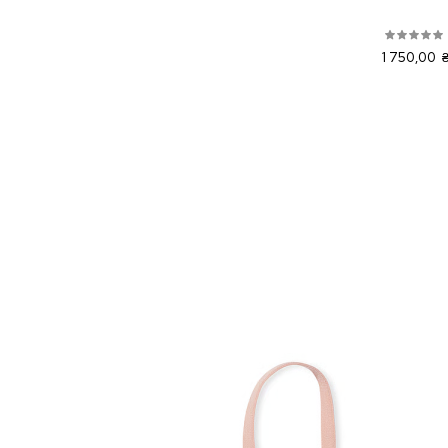
1 750,00 