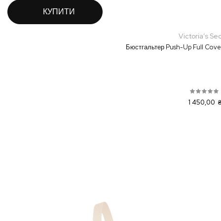
КУПИТИ
Victoria’s Se
Бюстгальтер Push-Up Full Cover
1 450,00 