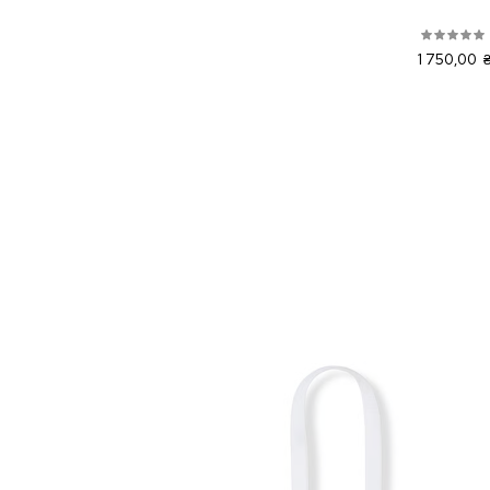
1 750,00 