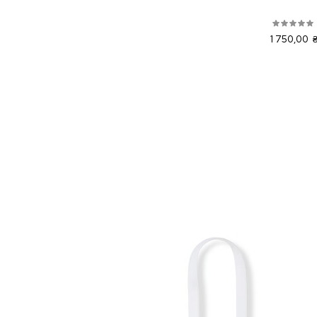
1 750,00 