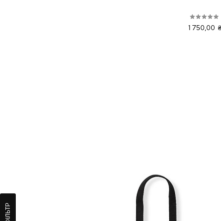
1 750,00 
ФІЛЬТР